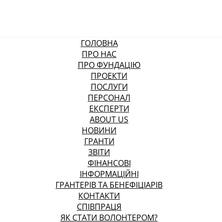
ГОЛОВНА
ПРО НАС
ПРО ФУНДАЦІЮ
ПРОЕКТИ
ПОСЛУГИ
ПЕРСОНАЛ
ЕКСПЕРТИ
ABOUT US
НОВИНИ
ГРАНТИ
ЗВІТИ
ФІНАНСОВІ
ІНФОРМАЦІЙНІ
ГРАНТЕРІВ ТА БЕНЕФІЦІАРІВ
КОНТАКТИ
СПІВПРАЦЯ
ЯК СТАТИ ВОЛОНТЕРОМ?