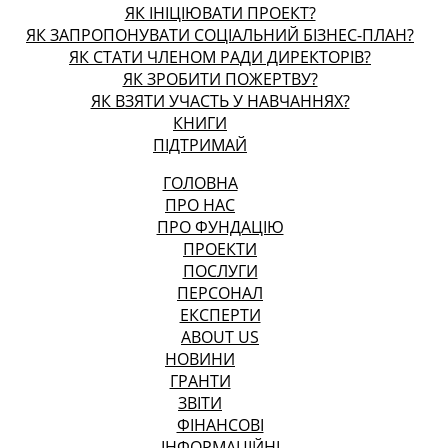
ЯК ІНІЦІЮВАТИ ПРОЕКТ?
ЯК ЗАПРОПОНУВАТИ СОЦІАЛЬНИЙ БІЗНЕС-ПЛАН?
ЯК СТАТИ ЧЛЕНОМ РАДИ ДИРЕКТОРІВ?
ЯК ЗРОБИТИ ПОЖЕРТВУ?
ЯК ВЗЯТИ УЧАСТЬ У НАВЧАННЯХ?
КНИГИ
ПІДТРИМАЙ
ГОЛОВНА
ПРО НАС
ПРО ФУНДАЦІЮ
ПРОЕКТИ
ПОСЛУГИ
ПЕРСОНАЛ
ЕКСПЕРТИ
ABOUT US
НОВИНИ
ГРАНТИ
ЗВІТИ
ФІНАНСОВІ
ІНФОРМАЦІЙНІ