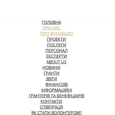
ГОЛОВНА
ПРО НАС
ПРО ФУНДАЦІЮ
ПРОЕКТИ
ПОСЛУГИ
ПЕРСОНАЛ
ЕКСПЕРТИ
ABOUT US
НОВИНИ
ГРАНТИ
ЗВІТИ
ФІНАНСОВІ
ІНФОРМАЦІЙНІ
ГРАНТЕРІВ ТА БЕНЕФІЦІАРІВ
КОНТАКТИ
СПІВПРАЦЯ
ЯК СТАТИ ВОЛОНТЕРОМ?