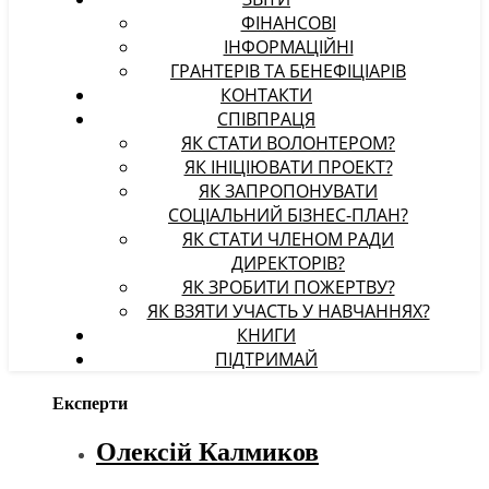
ФІНАНСОВІ
ІНФОРМАЦІЙНІ
ГРАНТЕРІВ ТА БЕНЕФІЦІАРІВ
КОНТАКТИ
СПІВПРАЦЯ
ЯК СТАТИ ВОЛОНТЕРОМ?
ЯК ІНІЦІЮВАТИ ПРОЕКТ?
ЯК ЗАПРОПОНУВАТИ
СОЦІАЛЬНИЙ БІЗНЕС-ПЛАН?
ЯК СТАТИ ЧЛЕНОМ РАДИ
ДИРЕКТОРІВ?
ЯК ЗРОБИТИ ПОЖЕРТВУ?
ЯК ВЗЯТИ УЧАСТЬ У НАВЧАННЯХ?
КНИГИ
ПІДТРИМАЙ
Експерти
Олексій Калмиков