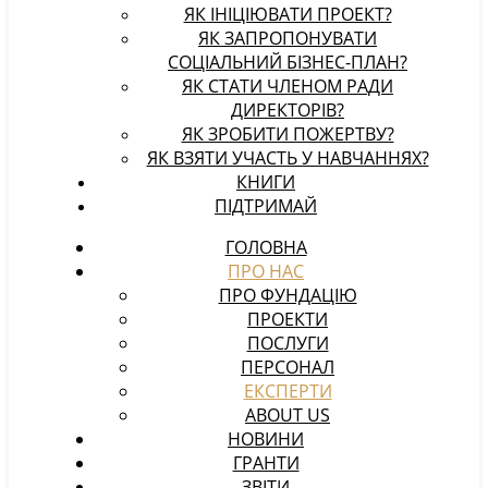
ЯК ІНІЦІЮВАТИ ПРОЕКТ?
ЯК ЗАПРОПОНУВАТИ
СОЦІАЛЬНИЙ БІЗНЕС-ПЛАН?
ЯК СТАТИ ЧЛЕНОМ РАДИ
ДИРЕКТОРІВ?
ЯК ЗРОБИТИ ПОЖЕРТВУ?
ЯК ВЗЯТИ УЧАСТЬ У НАВЧАННЯХ?
КНИГИ
ПІДТРИМАЙ
ГОЛОВНА
ПРО НАС
ПРО ФУНДАЦІЮ
ПРОЕКТИ
ПОСЛУГИ
ПЕРСОНАЛ
ЕКСПЕРТИ
ABOUT US
НОВИНИ
ГРАНТИ
ЗВІТИ