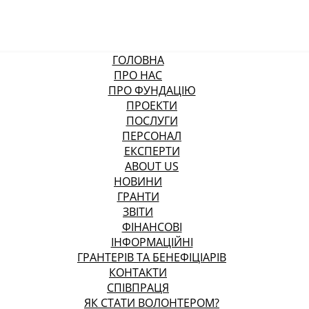
ГОЛОВНА
ПРО НАС
ПРО ФУНДАЦІЮ
ПРОЕКТИ
ПОСЛУГИ
ПЕРСОНАЛ
ЕКСПЕРТИ
ABOUT US
НОВИНИ
ГРАНТИ
ЗВІТИ
ФІНАНСОВІ
ІНФОРМАЦІЙНІ
ГРАНТЕРІВ ТА БЕНЕФІЦІАРІВ
КОНТАКТИ
СПІВПРАЦЯ
ЯК СТАТИ ВОЛОНТЕРОМ?