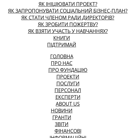
ЯК ІНІЦІЮВАТИ ПРОЕКТ?
ЯК ЗАПРОПОНУВАТИ СОЦІАЛЬНИЙ БІЗНЕС-ПЛАН?
ЯК СТАТИ ЧЛЕНОМ РАДИ ДИРЕКТОРІВ?
ЯК ЗРОБИТИ ПОЖЕРТВУ?
ЯК ВЗЯТИ УЧАСТЬ У НАВЧАННЯХ?
КНИГИ
ПІДТРИМАЙ
ГОЛОВНА
ПРО НАС
ПРО ФУНДАЦІЮ
ПРОЕКТИ
ПОСЛУГИ
ПЕРСОНАЛ
ЕКСПЕРТИ
ABOUT US
НОВИНИ
ГРАНТИ
ЗВІТИ
ФІНАНСОВІ
ІНФОРМАЦІЙНІ