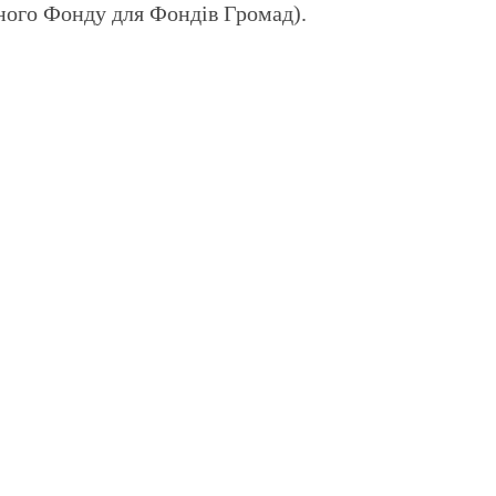
ного Фонду для Фондів Громад).