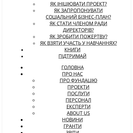
ЯК ІНІЦІЮВАТИ ПРОЕКТ?
ЯК ЗАПРОПОНУВАТИ
СОЦІАЛЬНИЙ БІЗНЕС-ПЛАН?
ЯК СТАТИ ЧЛЕНОМ РАДИ
ДИРЕКТОРІВ?
ЯК ЗРОБИТИ ПОЖЕРТВУ?
ЯК ВЗЯТИ УЧАСТЬ У НАВЧАННЯХ?
КНИГИ
ПІДТРИМАЙ
ГОЛОВНА
ПРО НАС
ПРО ФУНДАЦІЮ
ПРОЕКТИ
ПОСЛУГИ
ПЕРСОНАЛ
ЕКСПЕРТИ
ABOUT US
НОВИНИ
ГРАНТИ
ЗВІТИ