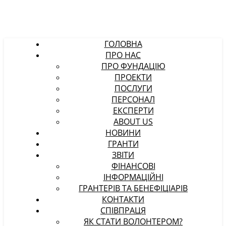
ГОЛОВНА
ПРО НАС
ПРО ФУНДАЦІЮ
ПРОЕКТИ
ПОСЛУГИ
ПЕРСОНАЛ
ЕКСПЕРТИ
ABOUT US
НОВИНИ
ГРАНТИ
ЗВІТИ
ФІНАНСОВІ
ІНФОРМАЦІЙНІ
ГРАНТЕРІВ ТА БЕНЕФІЦІАРІВ
КОНТАКТИ
СПІВПРАЦЯ
ЯК СТАТИ ВОЛОНТЕРОМ?