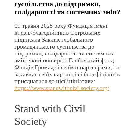
суспільства до підтримки,
солідарності та системних змін?
09 травня 2025 року Фундація імені
князів-благодійників Острозьких
підписала Заклик глобального
громадянського суспільства до
підтримки, солідарності та системних
змін, який поширює Глобальний фонд
Фондів Громад зі своїми партнерами, та
закликає своїх партнерів і бенефіціантів
приєднатися до цієї ініціативи:
https://www.standwithcivilsociety.org/
Stand with Civil
Society