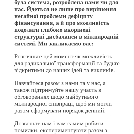
була система, розроблена нами чи для
нас. Йдеться не лише про вирішення
негайної проблеми дефіциту
фінансування, а й про можливість
подолати глибоко вкорінені
структурні дисбаланси в міжнародній
системі. Ми закликаємо вас:
Розгляньте цей момент як можливість
для радикальної трансформації та будьте
відкритими до наших ідей та викликів.
Навчайтеся разом з нами та у нас, а
також підтримуйте нашу участь в
обговореннях щодо майбутнього
міжнародної співпраці, щоб ми могли
разом сформувати порядок денний.
Дозвольте нам і вам самим робити
помилки, експериментуючи разом з