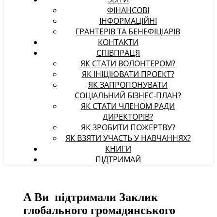
ФІНАНСОВІ
ІНФОРМАЦІЙНІ
ГРАНТЕРІВ ТА БЕНЕФІЦІАРІВ
КОНТАКТИ
СПІВПРАЦЯ
ЯК СТАТИ ВОЛОНТЕРОМ?
ЯК ІНІЦІЮВАТИ ПРОЕКТ?
ЯК ЗАПРОПОНУВАТИ
СОЦІАЛЬНИЙ БІЗНЕС-ПЛАН?
ЯК СТАТИ ЧЛЕНОМ РАДИ
ДИРЕКТОРІВ?
ЯК ЗРОБИТИ ПОЖЕРТВУ?
ЯК ВЗЯТИ УЧАСТЬ У НАВЧАННЯХ?
КНИГИ
ПІДТРИМАЙ
А Ви підтримали Заклик
глобального громадянського