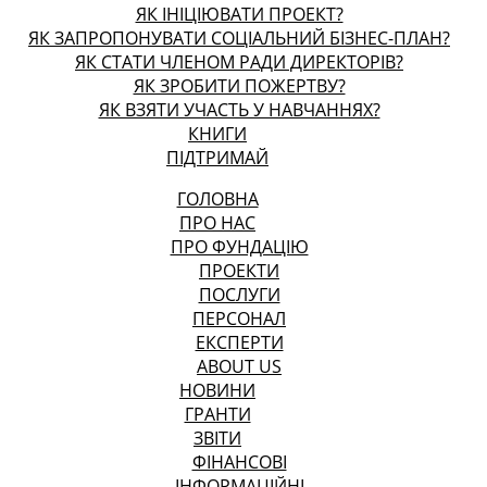
ЯК ІНІЦІЮВАТИ ПРОЕКТ?
ЯК ЗАПРОПОНУВАТИ СОЦІАЛЬНИЙ БІЗНЕС-ПЛАН?
ЯК СТАТИ ЧЛЕНОМ РАДИ ДИРЕКТОРІВ?
ЯК ЗРОБИТИ ПОЖЕРТВУ?
ЯК ВЗЯТИ УЧАСТЬ У НАВЧАННЯХ?
КНИГИ
ПІДТРИМАЙ
ГОЛОВНА
ПРО НАС
ПРО ФУНДАЦІЮ
ПРОЕКТИ
ПОСЛУГИ
ПЕРСОНАЛ
ЕКСПЕРТИ
ABOUT US
НОВИНИ
ГРАНТИ
ЗВІТИ
ФІНАНСОВІ
ІНФОРМАЦІЙНІ