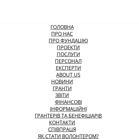
ГОЛОВНА
ПРО НАС
ПРО ФУНДАЦІЮ
ПРОЕКТИ
ПОСЛУГИ
ПЕРСОНАЛ
ЕКСПЕРТИ
ABOUT US
НОВИНИ
ГРАНТИ
ЗВІТИ
ФІНАНСОВІ
ІНФОРМАЦІЙНІ
ГРАНТЕРІВ ТА БЕНЕФІЦІАРІВ
КОНТАКТИ
СПІВПРАЦЯ
ЯК СТАТИ ВОЛОНТЕРОМ?